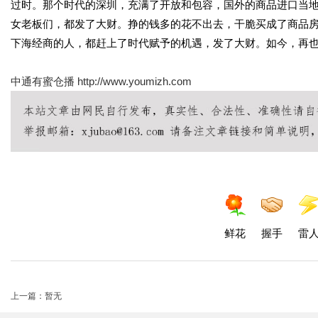
过时。那个时代的深圳，充满了开放和包容，国外的商品进口当
女老板们，都发了大财。挣的钱多的花不出去，干脆买成了商品
下海经商的人，都赶上了时代赋予的机遇，发了大财。如今，再
中通有蜜仓播
http://www.youmizh.com
鲜花
握手
雷
上一篇：暂无