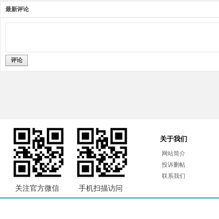
最新评论
评论
关于我们
网站简介
投诉删帖
联系我们
关注官方微信
手机扫描访问