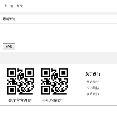
上一篇：暂无
最新评论
评论
关于我们
网站简介
投诉删帖
联系我们
关注官方微信
手机扫描访问