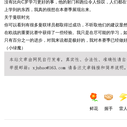
没有比向C罗学习更好的事，他的射门和跑位令人惊叹，人们都在
上学到的东西，我真的很想在本赛季展现出来。
关于曼联时光
你可以看到有很多曼联球员都取得过成功，不听取他们的建议显
在欧战的重要比赛中获得了一些经验。我只是在尽可能的学习，
只有百分之一的进步，对我来说都是极好的，我对本赛季已经做
（小绿魔）
鲜花
握手
雷