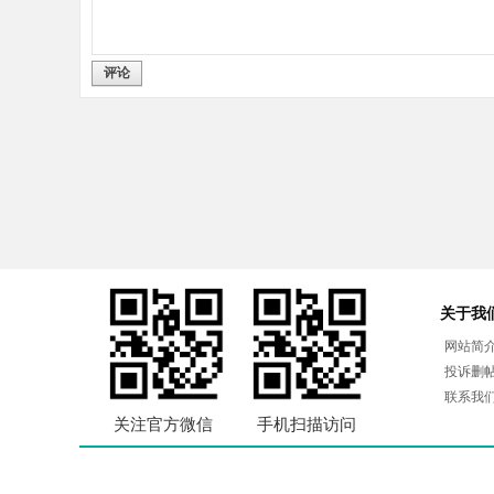
评论
关于我
网站简
投诉删
联系我
关注官方微信
手机扫描访问