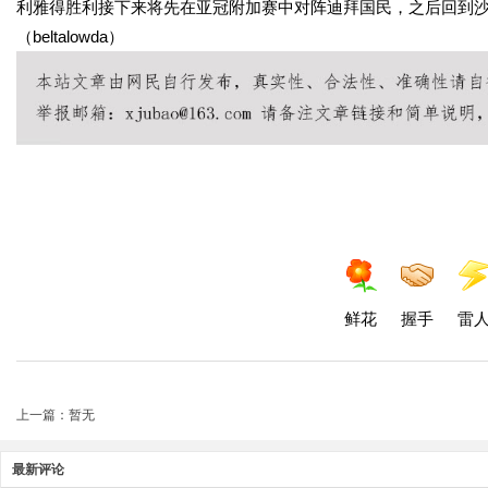
利雅得胜利接下来将先在亚冠附加赛中对阵迪拜国民，之后回到
（beltalowda）
鲜花
握手
雷
上一篇：暂无
最新评论