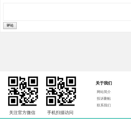
评论
关于我们
网站简介
投诉删帖
联系我们
关注官方微信
手机扫描访问