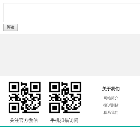
评论
关于我们
网站简介
投诉删帖
联系我们
关注官方微信
手机扫描访问