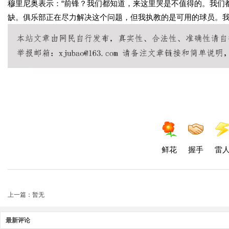
穆里尼奥表示：“前锋？我们都知道，来这里哭是不值得的。我们
缺。俱乐部正在尽力解决这个问题，但我执教的是可用的球员。我
鲜花
握手
雷
上一篇：暂无
最新评论