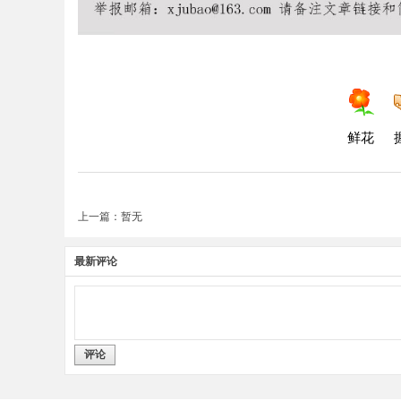
鲜花
上一篇：暂无
最新评论
评论