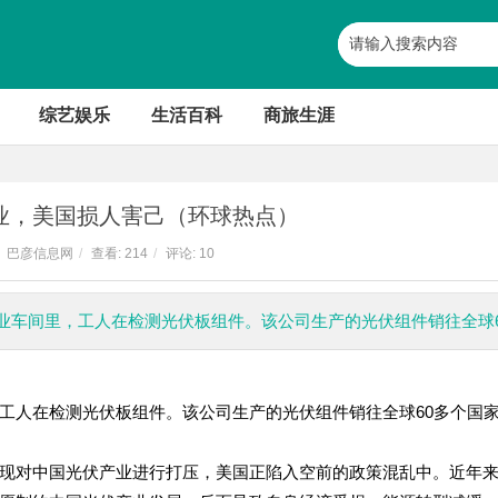
综艺娱乐
生活百科
商旅生涯
业，美国损人害己（环球热点）
巴彦信息网
/
查看:
214
/
评论: 10
业车间里，工人在检测光伏板组件。该公司生产的光伏组件销往全球6
工人在检测光伏板组件。该公司生产的光伏组件销往全球60多个国
现对中国光伏产业进行打压，美国正陷入空前的政策混乱中。近年