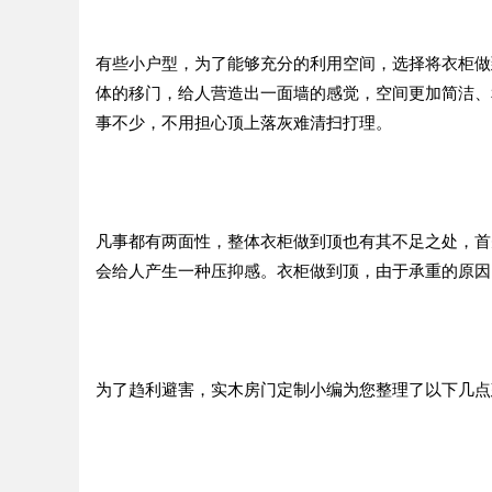
有些小户型，为了能够充分的利用空间，选择将衣柜做
体的移门，给人营造出一面墙的感觉，空间更加简洁、
事不少，不用担心顶上落灰难清扫打理。
凡事都有两面性，整体衣柜做到顶也有其不足之处，首
会给人产生一种压抑感。衣柜做到顶，由于承重的原因
为了趋利避害，实木房门定制小编为您整理了以下几点