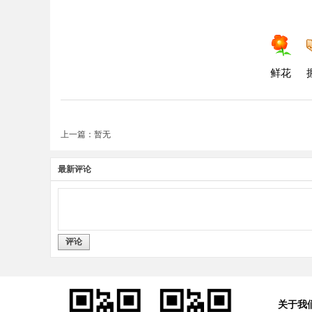
鲜花
上一篇：暂无
最新评论
评论
关于我