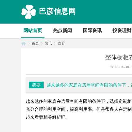
巴彦信息网
网站首页
热点新闻
国际资讯
投资理财
首页
资讯
查看
整体橱柜
2023-04-30
/
首
›
›
›
摘要
越来越多的家庭在房屋空间有限的条件下，
越来越多的家庭在房屋空间有限的条件下，选择定制柜
充分合理的利用空间，提高利用率。但是很多人在定制
起来看看相关解析吧!
页