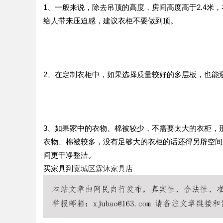
1、一般来说，除去吊顶的高度，房间高度高于2.4米
给人带来压迫感，建议衣柜不要做到顶。
2、在定制衣柜中，如果选择质量较好的多层板，也能
3、如果家中的衣物、棉被较少，不需要太大的衣柜，
衣物、棉被较多，没有足够大的衣柜的话还得另辟空间
间更干净整洁。
买家具到
宽城区霖沐家具店