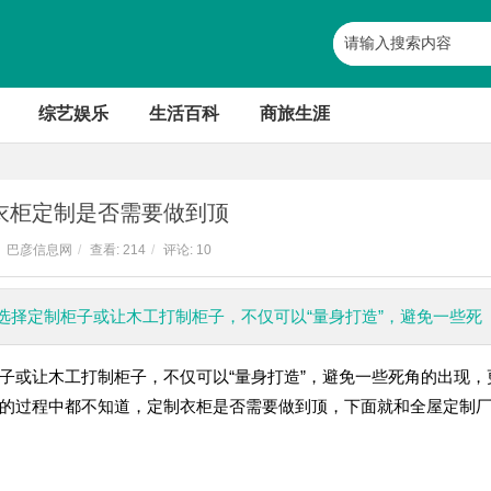
综艺娱乐
生活百科
商旅生涯
衣柜定制是否需要做到顶
巴彦信息网
/
查看:
214
/
评论: 10
选择定制柜子或让木工打制柜子，不仅可以“量身打造”，避免一些死
子或让木工打制柜子，不仅可以“量身打造”，避免一些死角的出现，
的过程中都不知道，定制衣柜是否需要做到顶，下面就和全屋定制