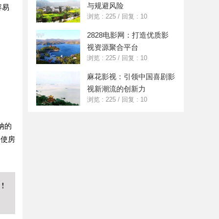
与规避风险
容易
浏览 : 225
/
回复 : 10
2828电影网：打造优质影
视资源聚合平台
浏览 : 225
/
回复 : 10
麻花影视：引领中国喜剧影
视新潮流的创新力
浏览 : 225
/
回复 : 10
纳的
，使房