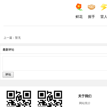
鲜花
握手
雷
上一篇：暂无
最新评论
评论
关于我们
网站简介